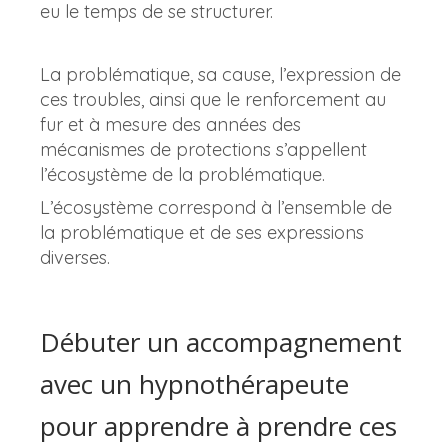
eu le temps de se structurer.
La problématique, sa cause, l’expression de
ces troubles, ainsi que le renforcement au
fur et à mesure des années des
mécanismes de protections s’appellent
l’écosystème de la problématique.
L’écosystème correspond à l’ensemble de
la problématique et de ses expressions
diverses.
Débuter un accompagnement
avec un hypnothérapeute
pour apprendre à prendre ces