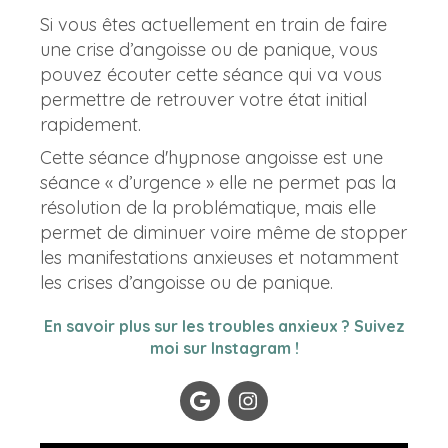
Si vous êtes actuellement en train de faire
une crise d’angoisse ou de panique, vous
pouvez écouter cette séance qui va vous
permettre de retrouver votre état initial
rapidement.
Cette séance d'hypnose angoisse est une
séance « d’urgence » elle ne permet pas la
résolution de la problématique, mais elle
permet de diminuer voire même de stopper
les manifestations anxieuses et notamment
les crises d’angoisse ou de panique.
En savoir plus sur les troubles anxieux ? Suivez
moi sur Instagram !