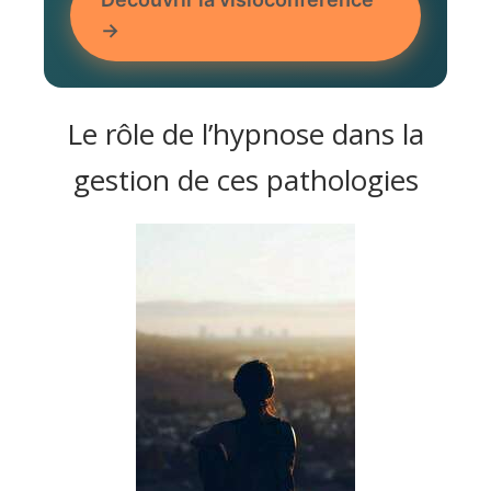
→
Le rôle de l’hypnose dans la
gestion de ces pathologies