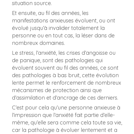
situation source.
Et ensuite, au fil des années, les
manifestations anxieuses évoluent, ou ont
évolué jusqu’à invalider totalement la
personne ou en tout cas, la léser dans de
nombreux domaines.
Le stress, l’anxiété, les crises d’angoisse ou
de panique, sont des pathologies qui
évoluent souvent au fil des années, ce sont
des pathologies à bas bruit, cette évolution
lente permet le renforcement de nombreux
mécanismes de protection ainsi que
d’assimilation et d’ancrage de ces derniers.
C’est pour cela qu’une personne anxieuse à
l’impression que l’anxiété fait partie d’elle-
même, qu’elle sera comme cela toute sa vie,
car la pathologie à évoluer lentement et a