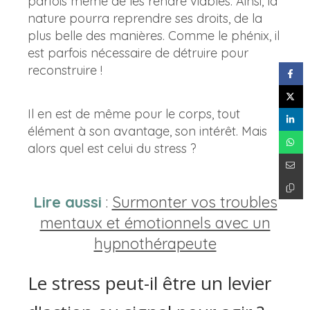
parfois même de les rendre viables. Ainsi, la
nature pourra reprendre ses droits, de la
plus belle des manières. Comme le phénix, il
est parfois nécessaire de détruire pour
reconstruire !
Il en est de même pour le corps, tout
élément à son avantage, son intérêt. Mais
alors quel est celui du stress ?
Lire aussi
:
Surmonter vos troubles
mentaux et émotionnels avec un
hypnothérapeute
Le stress peut-il être un levier