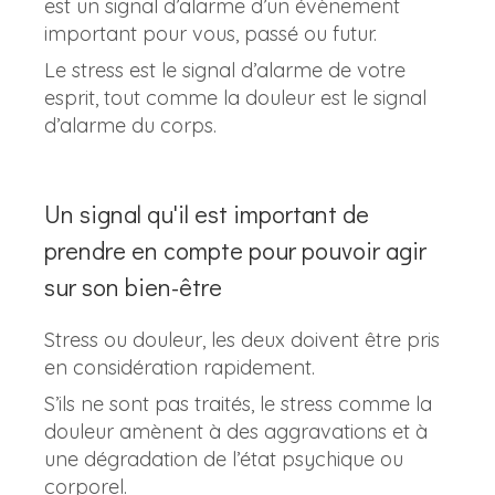
est un signal d’alarme d’un évènement
important pour vous, passé ou futur.
Le stress est le signal d’alarme de votre
esprit, tout comme la douleur est le signal
d’alarme du corps.
Un signal qu'il est important de
prendre en compte pour pouvoir agir
sur son bien-être
Stress ou douleur, les deux doivent être pris
en considération rapidement.
S’ils ne sont pas traités, le stress comme la
douleur amènent à des aggravations et à
une dégradation de l’état psychique ou
corporel.