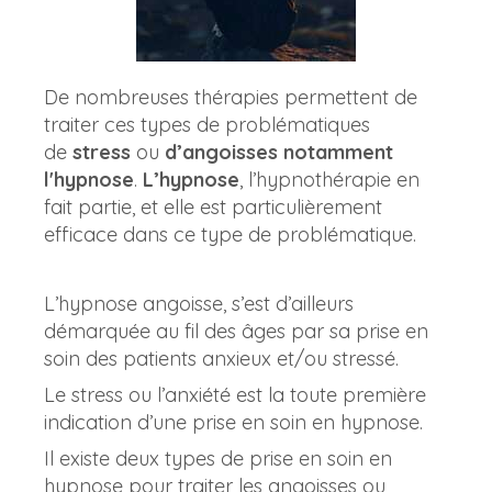
De nombreuses thérapies permettent de
traiter ces types de problématiques
de
stress
ou
d’angoisses notamment
l'hypnose
.
L’hypnose
, l’hypnothérapie en
fait partie, et elle est particulièrement
efficace dans ce type de problématique.
L’hypnose angoisse, s’est d’ailleurs
démarquée au fil des âges par sa prise en
soin des patients anxieux et/ou stressé.
Le stress ou l’anxiété est la toute première
indication d’une prise en soin en hypnose.
Il existe deux types de prise en soin en
hypnose pour traiter les angoisses ou