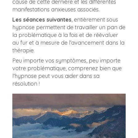
cause de cette dernière et les différentes
manifestations anxieuses associés.
Les séances suivantes
, entièrement sous
hypnose permettent de travailler un pan de
la problématique à la fois et de réévaluer
au fur et à mesure de l’avancement dans la
thérapie.
Peu importe vos symptômes, peu importe
votre problématique, comprenez bien que
l’hypnose peut vous aider dans sa
résolution !