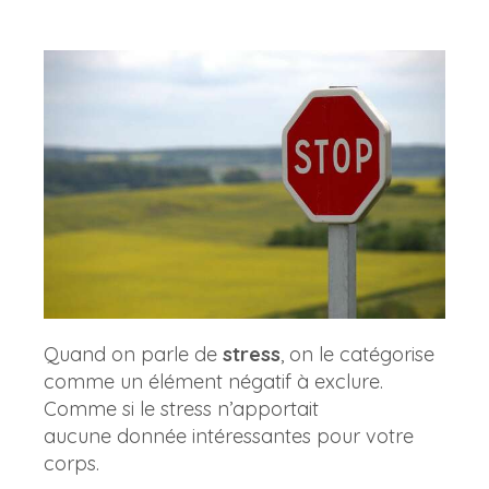
Quand on parle de
stress
, on le catégorise
comme un élément négatif à exclure.
Comme si le stress n’apportait
aucune donnée intéressantes pour votre
corps.