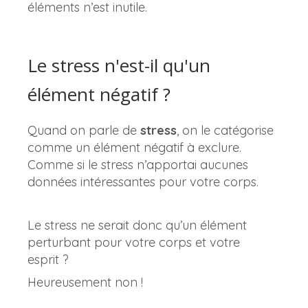
éléments n’est inutile.
Le stress n'est-il qu'un
élément négatif ?
Quand on parle de
stress
, on le catégorise
comme un élément négatif à exclure.
Comme si le stress n’apportai aucunes
données intéressantes pour votre corps.
Le stress ne serait donc qu’un élément
perturbant pour votre corps et votre
esprit ?
Heureusement non !