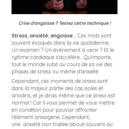
Crise d'angoisse ? Testez cette technique !
Stress
,
anxiété
,
angoisse
… Ces mots sont
souvent évoqués dans la vie quotidienne.
Un examen ? Un événement à venir ? Et le
rythme cardiaque s'accélère... Qu’importe,
tout le monde subit au cours de sa vie des
phases de stress ou même d’anxiété.
Cependant, ces moments de stress sont
dans la majeur partie des cas isolés et
anodins, et je dirais même que ce stress est
normal ! Car il vous permet de vous mettre
en condition pour pouvoir affronter
l’élément anxiogène. Cependant,
une
anxiété non traitée abouti souvent au