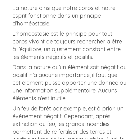
La nature ainsi que notre corps et notre
esprit fonctionne dans un principe
d’homéostasie.
L’homéostasie est le principe pour tout
corps vivant de toujours rechercher à être
à l’équilibre, un ajustement constant entre
les éléments négatifs et positifs.
Dans la nature qu’un élément soit négatif ou
positif n’a aucune importance, il faut que
cet élément puisse apporter une donnée ou
une information supplémentaire. Aucuns
éléments n’est inutile.
Un feu de forêt par exemple, est à priori un
événement négatif. Cependant, après
extinction du feu, les grands incendies
permettent de re fertiliser des terres et