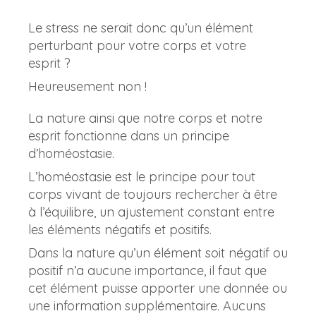
Le stress ne serait donc qu’un élément
perturbant pour votre corps et votre
esprit ?
Heureusement non !
La nature ainsi que notre corps et notre
esprit fonctionne dans un principe
d’homéostasie.
L’homéostasie est le principe pour tout
corps vivant de toujours rechercher à être
à l’équilibre, un ajustement constant entre
les éléments négatifs et positifs.
Dans la nature qu’un élément soit négatif ou
positif n’a aucune importance, il faut que
cet élément puisse apporter une donnée ou
une information supplémentaire. Aucuns