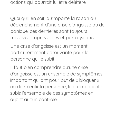
actions qui pourrait lui être délétère.
Quoi qu’il en soit, qu’importe la raison du
déclenchement d’une crise d’angoisse ou de
panique, ces dernières sont toujours
massives, imprévisibles et paroxystiques.
Une crise d’angoisse est un moment
particulièrement éprouvante pour la
personne qui le subit.
Il faut bien comprendre qu’une crise
d’angoisse est un ensemble de symptômes
important qui ont pour but de « bloquer »
ou de ralentir la personne, le ou la patiente
subis l’ensemble de ces symptômes en
ayant aucun contrôle.