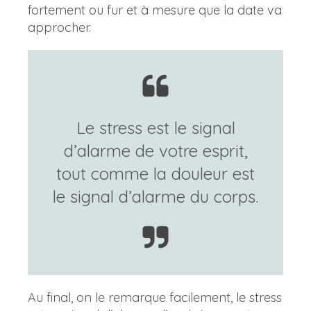
fortement ou fur et à mesure que la date va
approcher.
Le stress est le signal
d’alarme de votre esprit,
tout comme la douleur est
le signal d’alarme du corps.
Au final, on le remarque facilement, le stress