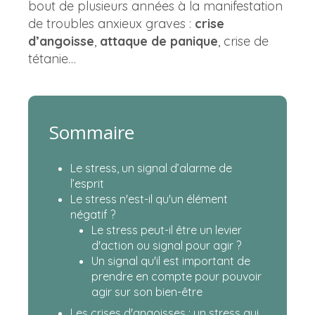
bout de plusieurs années à la manifestation
de troubles anxieux graves :
crise
d’angoisse
,
attaque de panique
, crise de
tétanie…
Sommaire
Le stress, un signal d’alarme de
l’esprit
Le stress n'est-il qu'un élément
négatif ?
Le stress peut-il être un levier
d'action ou signal pour agir ?
Un signal qu'il est important de
prendre en compte pour pouvoir
agir sur son bien-être
Les crises d'angoisses : un stress qui