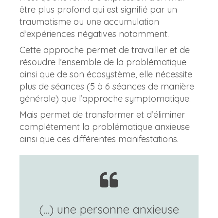
être plus profond qui est signifié par un
traumatisme ou une accumulation
d’expériences négatives notamment.
Cette approche permet de travailler et de
résoudre l’ensemble de la problématique
ainsi que de son écosystème, elle nécessite
plus de séances (5 à 6 séances de manière
générale) que l’approche symptomatique.
Mais permet de transformer et d’éliminer
complétement la problématique anxieuse
ainsi que ces différentes manifestations.
(...) une personne anxieuse