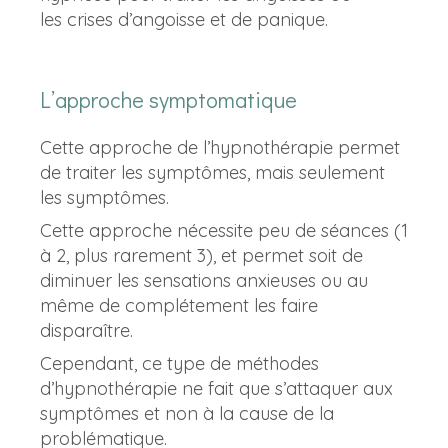
les
crises d’angoisse et de panique.
L’approche symptomatique
Cette approche de l’hypnothérapie permet
de traiter les symptômes, mais seulement
les symptômes.
Cette approche nécessite peu de séances (1
à 2, plus rarement 3), et permet soit de
diminuer les sensations anxieuses ou au
même de complétement les faire
disparaître.
Cependant, ce type de méthodes
d’hypnothérapie ne fait que s’attaquer aux
symptômes et non à la cause de la
problématique.