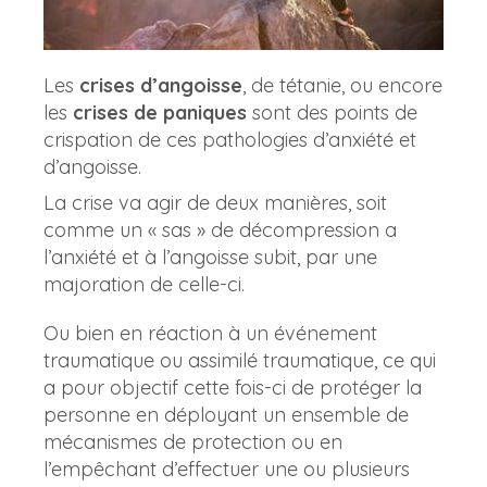
Les
crises d’angoisse
, de tétanie, ou encore
les
crises de paniques
sont des points de
crispation de ces pathologies d’anxiété et
d’angoisse.
La crise va agir de deux manières, soit
comme un « sas » de décompression a
l’anxiété et à l’angoisse subit, par une
majoration de celle-ci.
Ou bien en réaction à un événement
traumatique ou assimilé traumatique, ce qui
a pour objectif cette fois-ci de protéger la
personne en déployant un ensemble de
mécanismes de protection ou en
l’empêchant d’effectuer une ou plusieurs