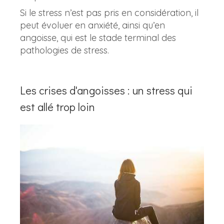
Si le stress n’est pas pris en considération, il
peut évoluer en anxiété, ainsi qu’en
angoisse, qui est le stade terminal des
pathologies de stress.
Les crises d'angoisses : un stress qui
est allé trop loin