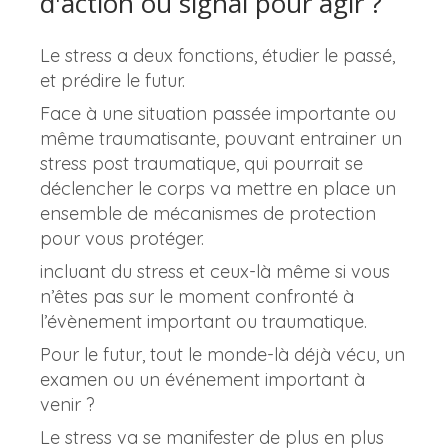
d'action ou signal pour agir ?
Le stress a deux fonctions, étudier le passé,
et prédire le futur.
Face à une situation passée importante ou
même traumatisante, pouvant entrainer un
stress post traumatique, qui pourrait se
déclencher le corps va mettre en place un
ensemble de mécanismes de protection
pour vous protéger.
incluant du stress et ceux-là même si vous
n’êtes pas sur le moment confronté à
l’évènement important ou traumatique.
Pour le futur, tout le monde-là déjà vécu, un
examen ou un événement important à
venir ?
Le stress va se manifester de plus en plus