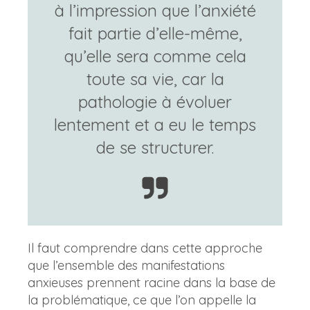
à l’impression que l’anxiété
fait partie d’elle-même,
qu’elle sera comme cela
toute sa vie, car la
pathologie à évoluer
lentement et a eu le temps
de se structurer.
Il faut comprendre dans cette approche
que l’ensemble des manifestations
anxieuses prennent racine dans la base de
la problématique, ce que l’on appelle la