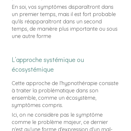
En soi, vos symptômes disparaîtront dans
un premier temps, mais il est fort probable
qu’ils réapparaîtront dans un second
temps, de manière plus importante ou sous
une autre forme
L’approche systémique ou
écosystémique
Cette approche de l’hypnothérapie consiste
à traiter la problématique dans son
ensemble, comme un écosystème,
symptômes compris.
Ici, on ne considère pas le symptôme
comme le problème majeur, ce dernier
n’est qu’une forme d’expression d’un mal-