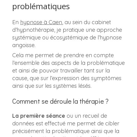
problématiques
En
hypnose à Caen
, au sein du cabinet
d’hypnothérapie, je pratique une approche
systémique ou écosystémique de l’hypnose
angoisse.
Cela me permet de prendre en compte
l’ensemble des aspects de la problématique
et ainsi de pouvoir travailler tant sur la
cause, que sur l’expression des symptômes
ainsi que sur les systèmes lésés.
Comment se déroule la thérapie ?
La première séance
ou un recueil de
données est effectué me permet de cibler
précisément la problématique ainsi que la