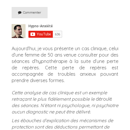
Commenter
Aujourd’hui, je vous présente un cas clinique, celui
d’une femme de 50 ans venue consulter pour des
séances d’hypnothérapie à la suite d’une perte
de repères. Cette perte de repères est
accompagnée de troubles anxieux pouvant
prendre diverses formes.
Cette analyse de cas clinique est un exemple
retraçant le plus fidèlement possible le
déroulé
des séances. N’étant ni psychologue, ni psychiatre
aucun diagnostic ne peut être délivré.
Les ébauches d’explication des mécanismes de
protection sont des déductions permettant de