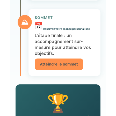
SOMMET
⛰️
Réservez votre séance personnalisée
L'étape finale : un
accompagnement sur-
mesure pour atteindre vos
objectifs.
Atteindre le sommet