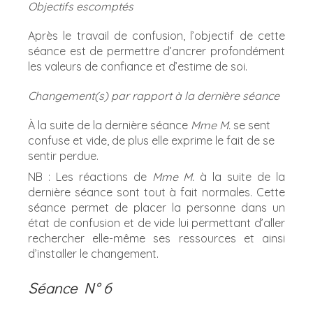
Objectifs escomptés
Après le travail de confusion, l’objectif de cette
séance est de permettre d’ancrer profondément
les valeurs de confiance et d’estime de soi.
Changement(s) par rapport à la dernière séance
À la suite de la dernière séance
Mme M.
se sent
confuse et vide, de plus elle exprime le fait de se
sentir perdue.
NB : Les réactions de
Mme M.
à la suite de la
dernière séance sont tout à fait normales. Cette
séance permet de placer la personne dans un
état de confusion et de vide lui permettant d’aller
rechercher elle-même ses ressources et ainsi
d’installer le changement.
Séance N° 6