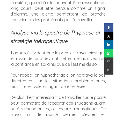
L’anxiété, quand à elle, pouvant être ressentie au
long cours, peut être perçue comme un signal
d’alarme, une alerte permettant de prendre
conscience des problématiques à travailler.
Analyse via le spectre de l’hypnose et
stratégie thérapeutique
Il apparaît évident que le premier travail ainsi que
le travail de fond devront s’effectuer au niveau de
la confiance en soi ainsi que de l’estime de soi.
Pour rappel, en hypnothérapie, on ne travaille pas
directement sur les situations problématiques,
mais sur les valeurs ayant pu être lésées.
De plus, il est intéressant de travailler sur le passé
pour permettre de recadrer des situations ayant
pu être incomprises, ou encore traumatiques. Ce
travail sur le passé permet d’éviter les