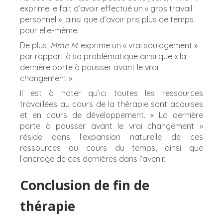
exprime le fait d’avoir effectué un « gros travail
personnel », ainsi que d’avoir pris plus de temps
pour elle-même.
De plus,
Mme M.
exprime un « vrai soulagement »
par rapport à sa problématique ainsi que « la
dernière porte à pousser avant le vrai
changement ».
Il est à noter qu’ici toutes les ressources
travaillées au cours de la thérapie sont acquises
et en cours de développement. « La dernière
porte à pousser avant le vrai changement »
réside dans l’expansion naturelle de ces
ressources au cours du temps, ainsi que
l’ancrage de ces dernières dans l’avenir.
Conclusion de fin de
thérapie