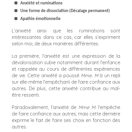
Anxiété et ruminations
Une forme de dissociation (Décalage permanent)
Apathie émotionnelle
L’anxiété ainsi que les ruminations sont
intéressantes dans ce cas, car elles s’expriment
selon moi, de deux manières différentes.
La première, l’anxiété est une expression de la
dévalorisation subie notamment durant l’enfance
et rappelée au cours de différentes expériences
de vie. Cette anxiété a poussé
Mme. M
à un repli
sur elle-même l’empêchant de faire confiance aux
autres. De plus, cette anxiété contribue au mal-
être ressenti.
Paradoxalement, l’anxiété de
Mme M.
l’empêche
de faire confiance aux autres, mais cette dernière
exprime le fait de faire ses choix en fonction des
autres.