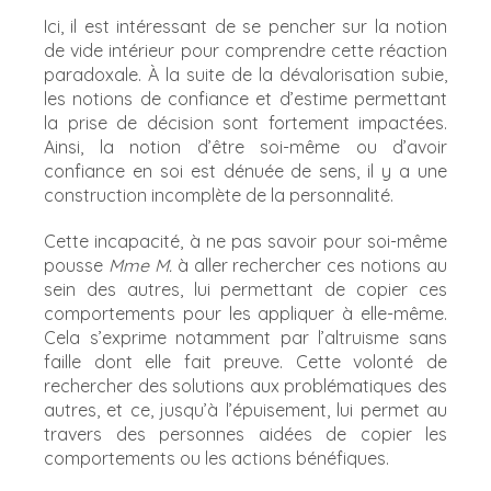
Ici, il est intéressant de se pencher sur la notion
de vide intérieur pour comprendre cette réaction
paradoxale. À la suite de la dévalorisation subie,
les notions de confiance et d’estime permettant
la prise de décision sont fortement impactées.
Ainsi, la notion d’être soi-même ou d’avoir
confiance en soi est dénuée de sens, il y a une
construction incomplète de la personnalité.
Cette incapacité, à ne pas savoir pour soi-même
pousse
Mme M.
à aller rechercher ces notions au
sein des autres, lui permettant de copier ces
comportements pour les appliquer à elle-même.
Cela s’exprime notamment par l’altruisme sans
faille dont elle fait preuve. Cette volonté de
rechercher des solutions aux problématiques des
autres, et ce, jusqu’à l’épuisement, lui permet au
travers des personnes aidées de copier les
comportements ou les actions bénéfiques.