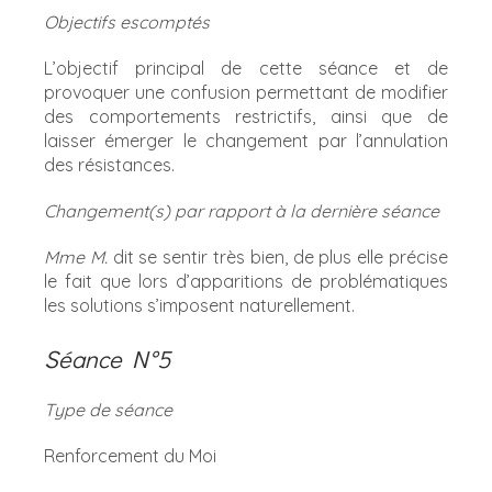
Objectifs escomptés
L’objectif principal de cette séance et de
provoquer une confusion permettant de modifier
des comportements restrictifs, ainsi que de
laisser émerger le changement par l’annulation
des résistances.
Changement(s) par rapport à la dernière séance
Mme M.
dit se sentir très bien, de plus elle précise
le fait que lors d’apparitions de problématiques
les solutions s’imposent naturellement.
Séance N°5
Type de séance
Renforcement du Moi