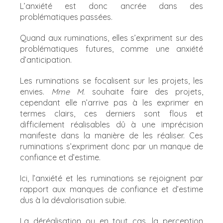
L’anxiété est donc ancrée dans des
problématiques passées.
Quand aux ruminations, elles s’expriment sur des
problématiques futures, comme une anxiété
d’anticipation.
Les ruminations se focalisent sur les projets, les
envies.
Mme M.
souhaite faire des projets,
cependant elle n’arrive pas à les exprimer en
termes clairs, ces derniers sont flous et
difficilement réalisables dû à une imprécision
manifeste dans la manière de les réaliser. Ces
ruminations s’expriment donc par un manque de
confiance et d’estime.
Ici, l’anxiété et les ruminations se rejoignent par
rapport aux manques de confiance et d’estime
dus à la dévalorisation subie.
La déréalisation ou en tout cas, la perception