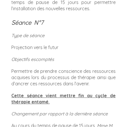
temps de pause de 15 jours pour permettre
l’installation des nouvelles ressources.
Séance N°7
Type de séance
Projection vers le futur
Objectifs escomptés
Permettre de prendre conscience des ressources
acquises lors du processus de thérapie ainsi que
d’ancrer ces ressources dans l’avenir.
Cette séance vient mettre fin au cycle de
thérapie entamé.
Changement par rapport à la dernière séance
Au cours du temps de pause de 15 jours,
Mme M.