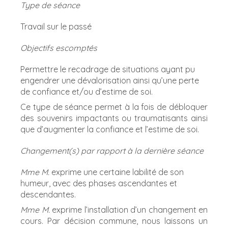
Type de séance
Travail sur le passé
Objectifs escomptés
Permettre le recadrage de situations ayant pu
engendrer une dévalorisation ainsi qu’une perte
de confiance et/ou d’estime de soi.
Ce type de séance permet à la fois de débloquer
des souvenirs impactants ou traumatisants ainsi
que d’augmenter la confiance et l’estime de soi.
Changement(s) par rapport à la dernière séance
Mme M.
exprime une certaine labilité de son
humeur, avec des phases ascendantes et
descendantes.
Mme M.
exprime l’installation d’un changement en
cours. Par décision commune, nous laissons un