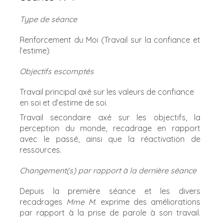
Type de séance
Renforcement du Moi (Travail sur la confiance et
l’estime)
Objectifs escomptés
Travail principal axé sur les valeurs de confiance
en soi et d’estime de soi.
Travail secondaire axé sur les objectifs, la
perception du monde, recadrage en rapport
avec le passé, ainsi que la réactivation de
ressources.
Changement(s) par rapport à la dernière séance
Depuis la première séance et les divers
recadrages
Mme M.
exprime des améliorations
par rapport à la prise de parole à son travail.