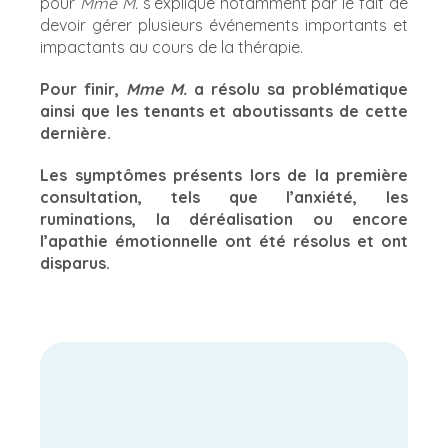
pour
Mme M.
s’explique notamment par le fait de
devoir gérer plusieurs événements importants et
impactants au cours de la thérapie.
Pour finir,
Mme M.
a résolu sa problématique
ainsi que les tenants et aboutissants de cette
dernière.
Les symptômes présents lors de la première
consultation, tels que l’anxiété, les
ruminations, la déréalisation ou encore
l’apathie émotionnelle ont été résolus et ont
disparus.