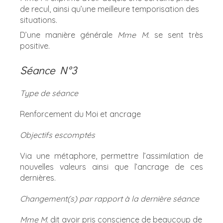
de recul, ainsi qu’une meilleure temporisation des
situations.
D’une manière générale
Mme M.
se sent très
positive.
Séance N°3
Type de séance
Renforcement du Moi et ancrage
Objectifs escomptés
Via une métaphore, permettre l’assimilation de
nouvelles valeurs ainsi que l’ancrage de ces
dernières.
Changement(s) par rapport à la dernière séance
Mme M.
dit avoir pris conscience de beaucoup de