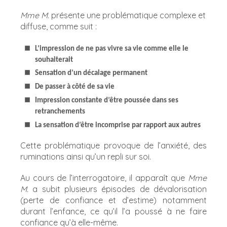
Mme M.
présente une problématique complexe et
diffuse, comme suit :
L’impression de ne pas vivre sa vie comme elle le
souhaiterait
Sensation d’un décalage permanent
De passer à côté de sa vie
Impression constante d’être poussée dans ses
retranchements
La sensation d’être incomprise par rapport aux autres
Cette problématique provoque de l’anxiété, des
ruminations ainsi qu’un repli sur soi.
Au cours de l’interrogatoire, il apparaît que
Mme
M.
a
subit plusieurs épisodes de dévalorisation
(perte de confiance et d’estime) notamment
durant l’enfance, ce qu’il l’a poussé à ne faire
confiance qu’à elle-même.