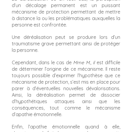
d’un décalage permanent est un puissant
mécanisme de protection permettant de mettre
à distance la ou les problématiques auxquelles la
personne est confrontée.
Une déréalisation peut se produire lors d’un
traumatisme grave permettant ainsi de protéger
la personne.
Cependant, dans le cas de
Mme M., il
est difficile
de déterminer l’origine de ce mécanisme. Il reste
toujours possible d’exprimer l’hypothèse que ce
mécanisme de protection, s’est mis en place pour
parer à d’éventuelles nouvelles dévalorisations.
Ainsi, la déréalisation permet de dissocier
d’hypothétiques attaques ainsi que les
conséquences, tout comme le mécanisme
d’apathie émotionnelle.
Enfin, l’apathie émotionnelle quand à elle,