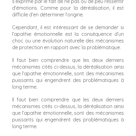
s’exprime par le fait de ne pas ou de peu ressentir
d’émotions. Comme pour la déréalisation, il est
difficile d’en déterminer l’origine.
Cependant, il est intéressant de se demander si
l’apathie émotionnelle est la conséquence d’un
choc ou une évolution naturelle des mécanismes
de protection en rapport avec la problématique.
Il faut bien comprendre que les deux derniers
mécanismes cités ci-dessus, la déréalisation ainsi
que l’apathie émotionnelle, sont des mécanismes
puissants qui engendrent des problématiques à
long terme.
Il faut bien comprendre que les deux derniers
mécanismes cités ci-dessus, la déréalisation ainsi
que l’apathie émotionnelle, sont des mécanismes
puissants qui engendrent des problématiques à
long terme.