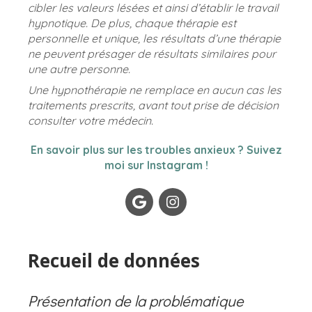
cibler les valeurs lésées et ainsi d’établir le travail
hypnotique. De plus, chaque thérapie est
personnelle et unique, les résultats d’une thérapie
ne peuvent présager de résultats similaires pour
une autre personne.
Une hypnothérapie ne remplace en aucun cas les
traitements prescrits, avant tout prise de décision
consulter votre médecin.
En savoir plus sur les troubles anxieux ? Suivez
moi sur Instagram !
Recueil de données
Présentation de la problématique