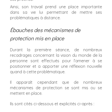
Ainsi, son travail prend une place importante
dans sa vie lui permettant de mettre ses
problématiques à distance.
Ébauches des mécanismes de
protection mis en place
Durant la première séance, de nombreux
recadrages concernant la vision du monde de la
personne sont effectués pour l’amener à se
positionner et a apporter une réflexion nouvelle
quand à cette problématique.
Il apparaît cependant que de nombreux
mécanismes de protection se sont mis ou se
mettent en place.
Ils sont cités ci-dessous et explicités ci-après :