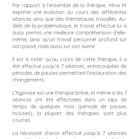
Par rapport à l’ensemble de la thérapie,
Mme M.
exprime une évolution au cours des différentes
séances ainsi que des thématiques travaillés. Au-
delà de la problématique, le travail effectué lui a
aussi permis une meilleure compréhension d’elle-
même, ainsi qu’un travail personnel profond sur
son passé, mais aussi sur son avenir.
Il est à noter qu’au cours de cette thérapie, il a
été effectué jusqu’à 7 séances, entrecoupées de
périodes de pauses permettant l’instauration des
changements.
L’hypnose est une thérapie brève, et même si les 7
séances ont été effectuées dans un laps de
temps de quelques mois (période de pauses
incluses), la plupart des thérapies sont plus
courtes.
La nécessité d’avoir effectué jusqu’à 7 séances