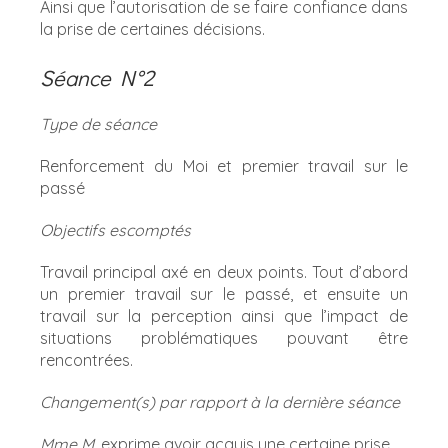
Ainsi que l’autorisation de se faire confiance dans
la prise de certaines décisions.
Séance N°2
Type de séance
Renforcement du Moi et premier travail sur le
passé
Objectifs escomptés
Travail principal axé en deux points. Tout d’abord
un premier travail sur le passé, et ensuite un
travail sur la perception ainsi que l’impact de
situations problématiques pouvant être
rencontrées.
Changement(s) par rapport à la dernière séance
Mme M.
exprime avoir acquis une certaine prise