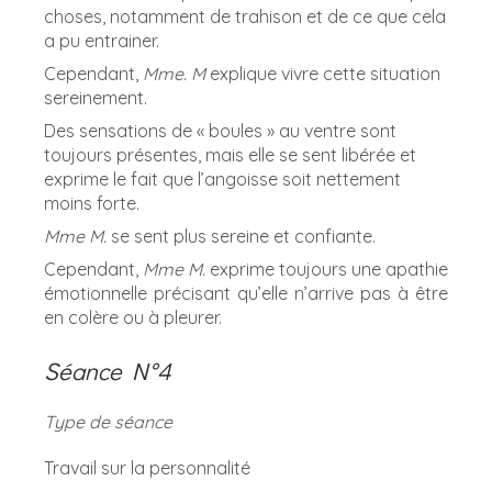
choses, notamment de trahison et de ce que cela
a pu entrainer.
Cependant,
Mme. M
explique vivre cette situation
sereinement.
Des sensations de « boules » au ventre sont
toujours présentes, mais elle se sent libérée et
exprime le fait que l’angoisse soit nettement
moins forte.
Mme M.
se sent plus sereine et confiante.
Cependant,
Mme M.
exprime toujours une apathie
émotionnelle précisant qu’elle n’arrive pas à être
en colère ou à pleurer.
Séance N°4
Type de séance
Travail sur la personnalité