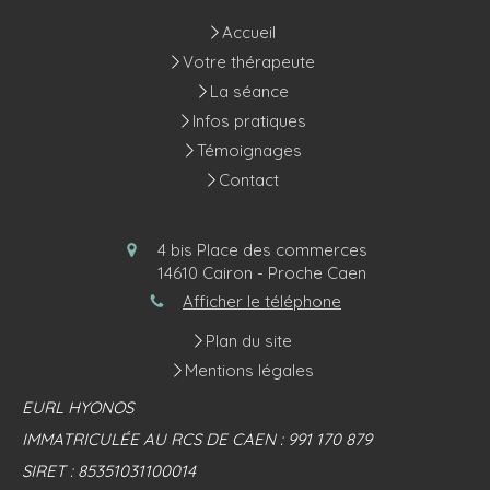
Accueil
Votre thérapeute
La séance
Infos pratiques
Témoignages
Contact
4 bis Place des commerces
14610
Cairon - Proche Caen
Afficher le téléphone
Plan du site
Mentions légales
EURL HYONOS
IMMATRICULÉE AU RCS DE CAEN : 991 170 879
SIRET : 85351031100014