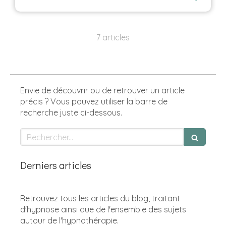
7 articles
Envie de découvrir ou de retrouver un article
précis ? Vous pouvez utiliser la barre de
recherche juste ci-dessous.
Rechercher
Derniers articles
Retrouvez tous les articles du blog, traitant
d'hypnose ainsi que de l'ensemble des sujets
autour de l'hypnothérapie.