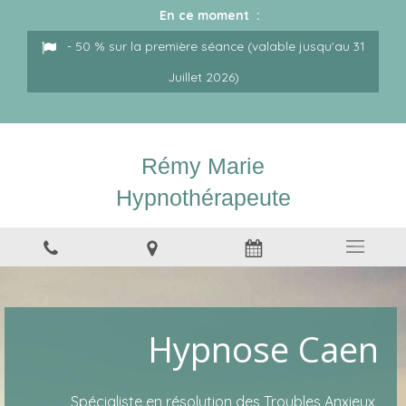
En ce moment :
- 50 % sur la première séance (valable jusqu'au 31
Juillet 2026)
Rémy Marie
Hypnothérapeute
Hypnose Caen
Spécialiste en résolution des Troubles Anxieux