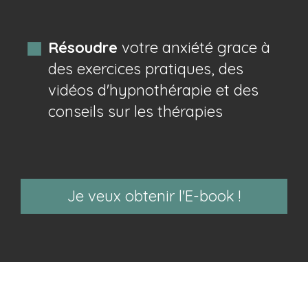
Résoudre
votre anxiété grace à
des exercices pratiques, des
vidéos d'hypnothérapie et des
conseils sur les thérapies
Je veux obtenir l'E-book !