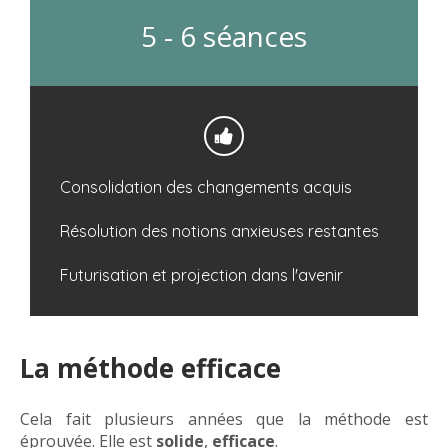
5 - 6 séances
Consolidation des changements acquis
Résolution des notions anxieuses restantes
Futurisation et projection dans l'avenir
La méthode efficace
Cela fait plusieurs années que la méthode est
éprouvée. Elle est
solide
,
efficace
.