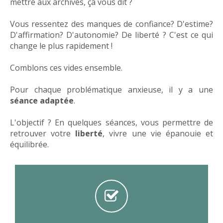
mettre aux archives, ça vous dit ?
Vous ressentez des manques de confiance? D'estime?
D'affirmation? D'autonomie? De liberté ? C'est ce qui
change le plus rapidement !
Comblons ces vides ensemble.
Pour chaque problématique anxieuse, il y a une
séance adaptée
.
L'objectif ? En quelques séances, vous permettre de
retrouver votre
liberté
, vivre une vie épanouie et
équilibrée.