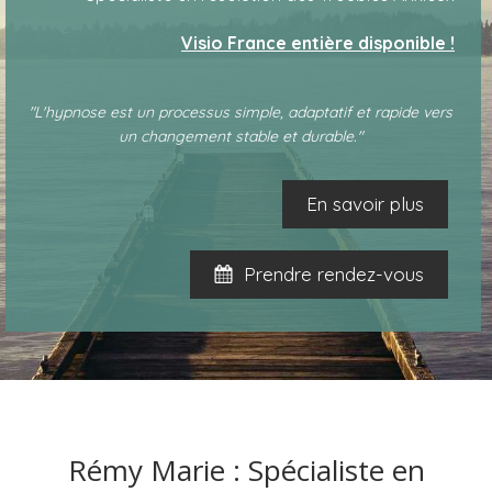
Visio France entière disponible !
"L'hypnose est un processus simple, adaptatif et rapide vers
un changement stable et durable."
En savoir plus
Prendre rendez-vous
Rémy Marie : Spécialiste en