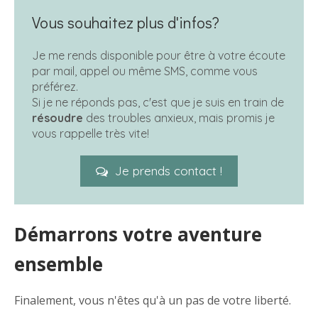
Vous souhaitez plus d'infos?
Je me rends disponible pour être à votre écoute
par mail, appel ou même SMS, comme vous
préférez.
Si je ne réponds pas, c'est que je suis en train de
résoudre
des troubles anxieux, mais promis je
vous rappelle très vite!
Je prends contact !
Démarrons votre aventure
ensemble
Finalement, vous n'êtes qu'à un pas de votre liberté.