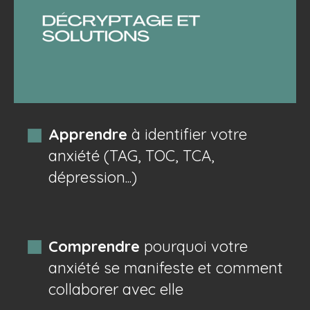
Apprendre
à identifier votre
anxiété (TAG, TOC, TCA,
dépression...)
Comprendre
pourquoi votre
anxiété se manifeste et comment
collaborer avec elle