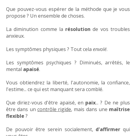
Que pouvez-vous espérer de la méthode que je vous
propose ? Un ensemble de choses.
La diminution comme la
résolution
de vos troubles
anxieux.
Les symptômes physiques ? Tout cela
envolé
.
Les symptômes psychiques ? Diminués, arrêtés, le
mental
apaisé
.
Vous obtiendrez la liberté, l'autonomie, la confiance,
l'estime... ce qui est manquant sera comblé.
Que diriez-vous d'être apaisé, en
paix
... ? De ne plus
être dans un
contrôle rigide
, mais dans une
maîtrise
flexible
?
De pouvoir être serein socialement,
d'affirmer
qui