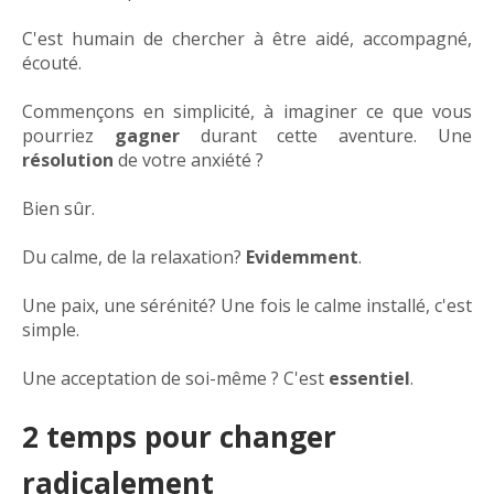
C'est humain de chercher à être aidé, accompagné,
écouté.
Commençons en simplicité, à imaginer ce que vous
pourriez
gagner
durant cette aventure. Une
résolution
de votre anxiété ?
Bien sûr.
Du calme, de la relaxation?
Evidemment
.
Une paix, une sérénité? Une fois le calme installé, c'est
simple.
Une acceptation de soi-même ? C'est
essentiel
.
2 temps pour changer
radicalement