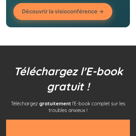
Découvrir la visioconférence →
Téléchargez l'E-book
gratuit !
Téléchargez
gratuitement
l'E-book complet sur les
troubles anxieux !