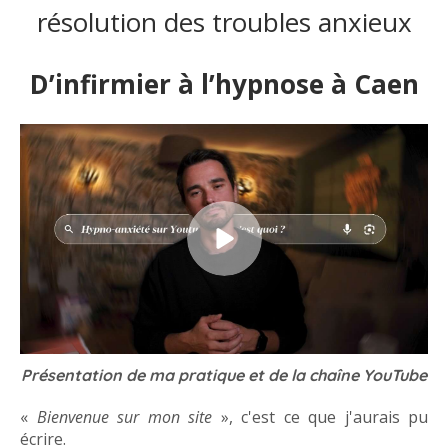
résolution des troubles anxieux
D’infirmier à l’hypnose à Caen
Présentation de ma pratique et de la chaîne YouTube
«
Bienvenue sur mon site
», c'est ce que j'aurais pu
écrire.