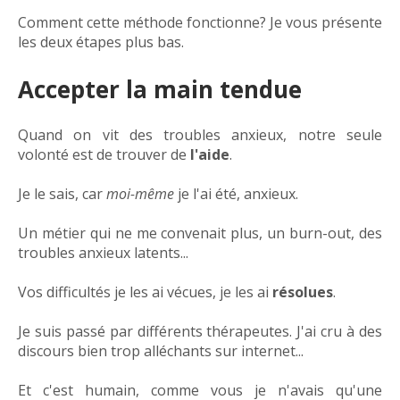
Comment cette méthode fonctionne? Je vous présente
les deux étapes plus bas.
Accepter la main tendue
Quand on vit des troubles anxieux, notre seule
volonté est de trouver de
l'aide
.
Je le sais, car
moi-même
je l'ai été, anxieux.
Un métier qui ne me convenait plus, un burn-out, des
troubles anxieux latents...
Vos difficultés je les ai vécues, je les ai
résolues
.
Je suis passé par différents thérapeutes. J'ai cru à des
discours bien trop alléchants sur internet...
Et c'est humain, comme vous je n'avais qu'une