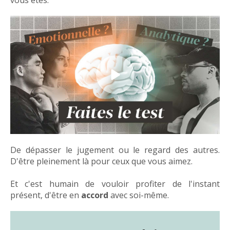
vous êtes.
De dépasser le jugement ou le regard des autres.
D'être pleinement là pour ceux que vous aimez.
Et c'est humain de vouloir profiter de l'instant
présent, d'être en
accord
avec soi-même.