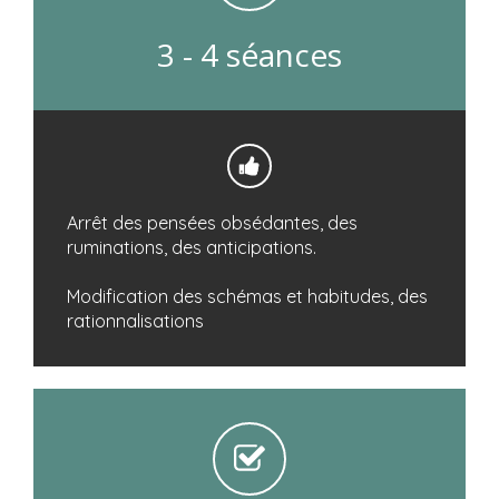
3 - 4 séances
Arrêt des pensées obsédantes, des
ruminations, des anticipations.
Modification des schémas et habitudes, des
rationnalisations