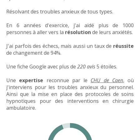
Résolvant des troubles anxieux de tous types.
En 6 années d'exercice, j'ai aidé plus de 1000
personnes à aller vers la
résolution
de leurs anxiétés.
J'ai parfois des échecs, mais aussi un taux de
réussite
de changement de 94%.
Une fiche Google avec plus de
220 avis
5 étoiles.
Une
expertise
reconnue par le
CHU de Caen
, où
j'interviens pour les troubles anxieux du personnel.
Ainsi que la mise en place des protocoles de soins
hypnotiques pour des interventions en chirurgie
ambulatoire.