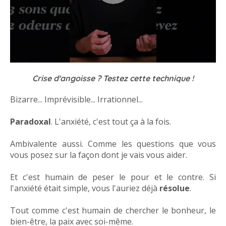
Crise d'angoisse ? Testez cette technique !
Bizarre... Imprévisible... Irrationnel...
Paradoxal
. L'anxiété, c'est tout ça à la fois.
Ambivalente aussi. Comme les questions que vous
vous posez sur la façon dont je vais vous aider.
Et c'est humain de peser le pour et le contre. Si
l'anxiété était simple, vous l'auriez déjà
résolue
.
Tout comme c'est humain de chercher le bonheur, le
bien-être, la paix avec soi-même.