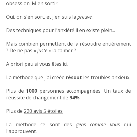
obsession. M'en sortir.
Oui, on s'en sort, et j'en suis la
preuve
.
Des techniques pour l'anxiété il en existe plein...
Mais combien permettent de la résoudre entièrement
? De ne pas «
juste
» la calmer ?
A priori peu si vous êtes ici.
La méthode que j'ai créée
résout
les troubles anxieux.
Plus de
1000
personnes accompagnées. Un taux de
réussite de changement de
94%
.
Plus de
220 avis 5 étoiles
.
La méthode ce sont des
gens comme vous
qui
l'approuvent.