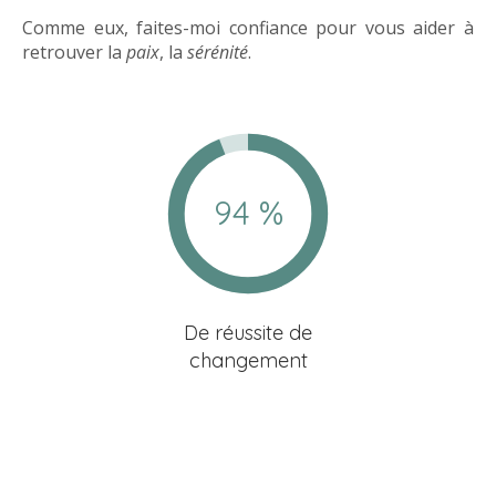
Comme eux, faites-moi confiance pour vous aider à
retrouver la
paix
, la
sérénité
.
94 %
De réussite de
changement