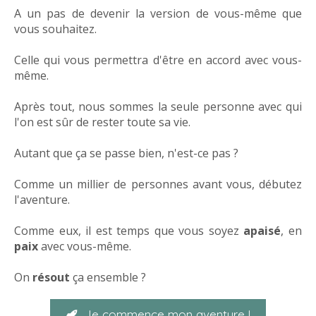
A un pas de devenir la version de vous-même que
vous souhaitez.
Celle qui vous permettra d'être en accord avec vous-
même.
Après tout, nous sommes la seule personne avec qui
l'on est sûr de rester toute sa vie.
Autant que ça se passe bien, n'est-ce pas ?
Comme un millier de personnes avant vous, débutez
l'aventure.
Comme eux, il est temps que vous soyez
apaisé
, en
paix
avec vous-même.
On
résout
ça ensemble ?
Je commence mon aventure !