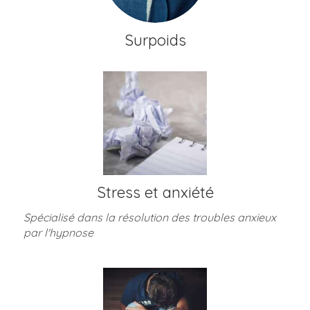
Surpoids
Stress et anxiété
Spécialisé dans la résolution des troubles anxieux
par l'hypnose