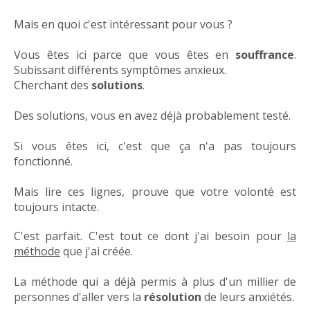
Mais en quoi c'est intéressant pour vous ?
Vous êtes ici parce que vous êtes en
souffrance
.
Subissant différents symptômes anxieux.
Cherchant des
solutions
.
Des solutions, vous en avez déjà probablement testé.
Si vous êtes ici, c'est que ça n'a pas toujours
fonctionné.
Mais lire ces lignes, prouve que votre volonté est
toujours intacte.
C'est parfait. C'est tout ce dont j'ai besoin pour
la
méthode
que j'ai créée.
La méthode qui a déjà permis à plus d'un millier de
personnes d'aller vers la
résolution
de leurs anxiétés.