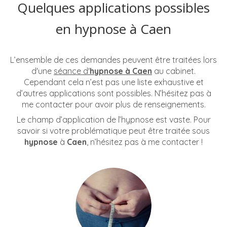
Quelques applications possibles
en hypnose à Caen
L’ensemble de ces demandes peuvent être traitées lors
d'une
séance d'
hypnose à Caen
au cabinet.
Cependant cela n’est pas une liste exhaustive et
d’autres applications sont possibles. N’hésitez pas à
me contacter pour avoir plus de renseignements.
Le champ d’application de l’hypnose est vaste. Pour
savoir si votre problématique peut être traitée sous
hypnose
à
Caen
, n’hésitez pas à me contacter !