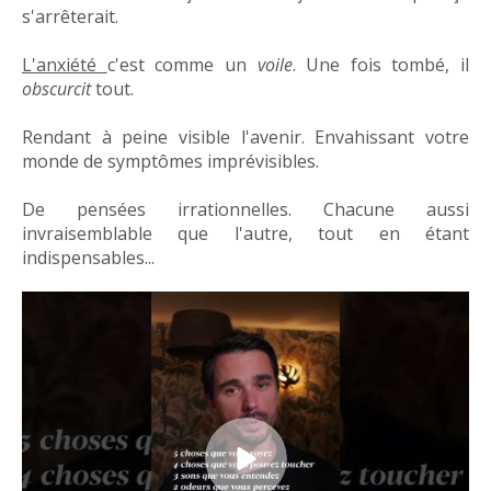
s'arrêterait.
L'anxiété
c'est comme un
voile
. Une fois tombé, il
obscurcit
tout.
Rendant à peine visible l'avenir. Envahissant votre
monde de symptômes imprévisibles.
De pensées irrationnelles. Chacune aussi
invraisemblable que l'autre, tout en étant
indispensables...