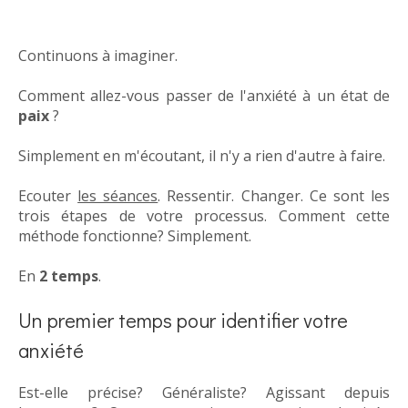
Continuons à imaginer.
Comment allez-vous passer de l'anxiété à un état de
paix
?
Simplement en m'écoutant, il n'y a rien d'autre à faire.
Ecouter
les séances
. Ressentir. Changer. Ce sont les
trois étapes de votre processus. Comment cette
méthode fonctionne? Simplement.
En
2 temps
.
Un premier temps pour identifier votre
anxiété
Est-elle précise? Généraliste? Agissant depuis