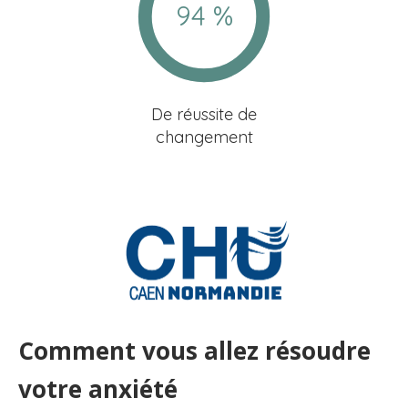
94 %
De réussite de
changement
Comment vous allez résoudre
votre anxiété