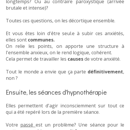
longtemps? Ou au contraire paroxystique (arrivée
brutale et intense)?
Toutes ces questions, on les décortique ensemble.
Et vous êtes loin d'être seul.e à subir ces anxiétés,
elles sont
communes.
On relie les points, on apporte une structure à
l'ensemble anxieux, on le rend logique, cohérent.
Cela permet de travailler les
causes
de votre anxiété.
Tout le monde a envie que ça parte
définitivement
,
non ?
Ensuite, les séances d'hypnothérapie
Elles permettent d'agir inconsciemment sur tout ce
qui a été repéré lors de la première séance.
Votre
passé
est un problème? Une séance pour le