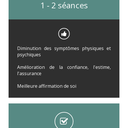
1 - 2 séances
Diminution des symptômes physiques et
psychiques
Amélioration de la confiance, l'estime,
l'assurance
Meilleure affirmation de soi