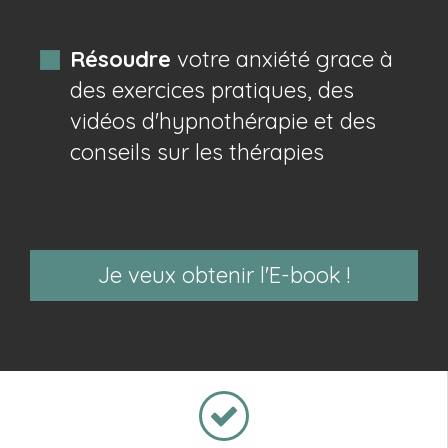
Résoudre
votre anxiété grace à
des exercices pratiques, des
vidéos d'hypnothérapie et des
conseils sur les thérapies
Je veux obtenir l'E-book !