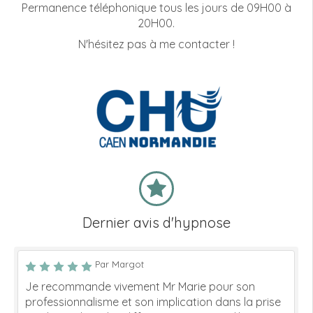
Permanence téléphonique tous les jours de 09H00 à
20H00.
N'hésitez pas à me contacter !
Dernier avis d'hypnose
Par Margot
Je recommande vivement Mr Marie pour son
professionnalisme et son implication dans la prise