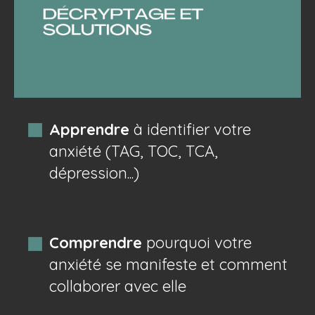
Apprendre
à identifier votre
anxiété (TAG, TOC, TCA,
dépression...)
Comprendre
pourquoi votre
anxiété se manifeste et comment
collaborer avec elle