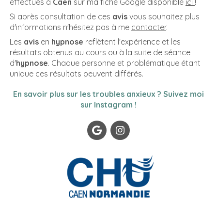
effectués à
Caen
sur ma fiche Google disponible
ici
!
Si après consultation de ces
avis
vous souhaitez plus
d'informations n'hésitez pas à me
contacter
.
Les
avis
en
hypnose
reflètent l'expérience et les
résultats obtenus au cours ou à la suite de séance
d'
hypnose
. Chaque personne et problématique étant
unique ces résultats peuvent différés.
En savoir plus sur les troubles anxieux ? Suivez moi
sur Instagram !