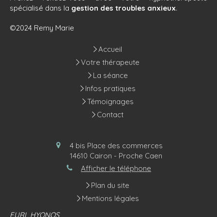
spécialisé dans la
gestion des troubles anxieux
.
©2024 Remy Marie
Accueil
Votre thérapeute
La séance
Infos pratiques
Témoignages
Contact
4 bis Place des commerces
14610
Cairon - Proche Caen
Afficher le téléphone
Plan du site
Mentions légales
EURL HYONOS