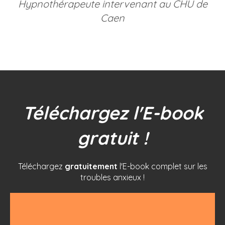
Hypnothérapeute intervenant au CHU de
Caen
Téléchargez l'E-book
gratuit !
Téléchargez
gratuitement
l'E-book complet sur les
troubles anxieux !