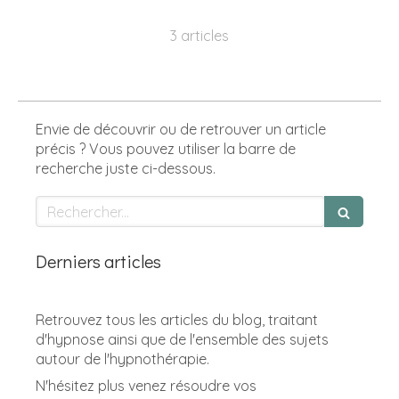
3 articles
Envie de découvrir ou de retrouver un article
précis ? Vous pouvez utiliser la barre de
recherche juste ci-dessous.
Rechercher
Derniers articles
Retrouvez tous les articles du blog, traitant
d'hypnose ainsi que de l'ensemble des sujets
autour de l'hypnothérapie.
N'hésitez plus venez résoudre vos