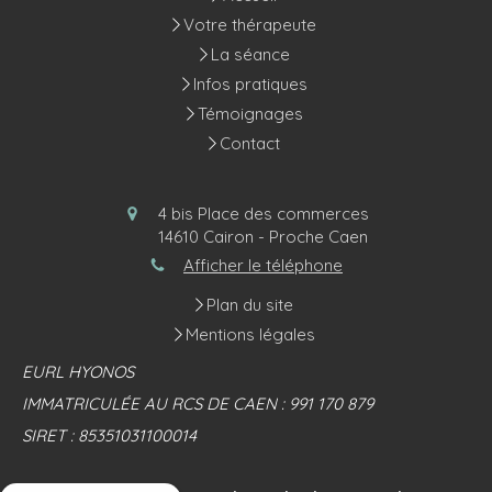
Votre thérapeute
La séance
Infos pratiques
Témoignages
Contact
4 bis Place des commerces
14610
Cairon - Proche Caen
Afficher le téléphone
Plan du site
Mentions légales
EURL HYONOS
IMMATRICULÉE AU RCS DE CAEN : 991 170 879
SIRET : 85351031100014