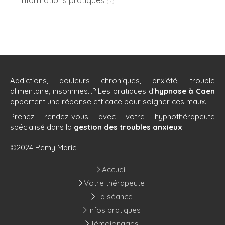
Informations pratiques
(7)
Addictions, douleurs chroniques, anxiété, trouble
alimentaire, insomnies...? Les pratiques d'
hypnose à Caen
apportent une réponse efficace pour soigner ces maux.
Prenez rendez-vous avec votre hypnothérapeute
spécialisé dans la
gestion des troubles anxieux
.
©2024 Remy Marie
Accueil
Votre thérapeute
La séance
Infos pratiques
Témoignages