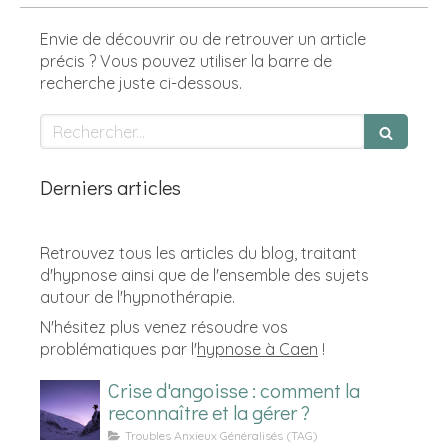
Envie de découvrir ou de retrouver un article
précis ? Vous pouvez utiliser la barre de
recherche juste ci-dessous.
Rechercher
Derniers articles
Retrouvez tous les articles du blog, traitant
d'hypnose ainsi que de l'ensemble des sujets
autour de l'hypnothérapie.
N'hésitez plus venez résoudre vos
problématiques par l'
hypnose à Caen
!
Crise d'angoisse : comment la
reconnaître et la gérer ?
Troubles Anxieux Généralisés (TAG)