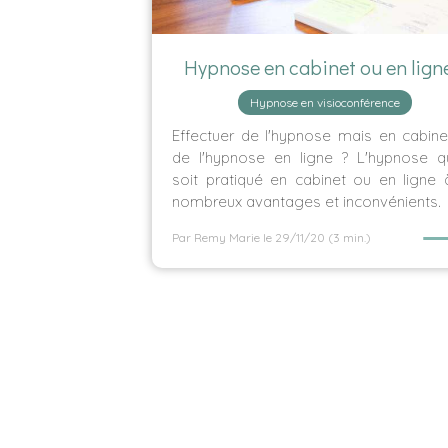
Hypnose en cabinet ou en lign
Hypnose en visioconférence
Effectuer de l'hypnose mais en cabin
de l'hypnose en ligne ? L'hypnose qu
soit pratiqué en cabinet ou en ligne
nombreux avantages et inconvénients.
Par Remy Marie
le 29/11/20
(3 min.)